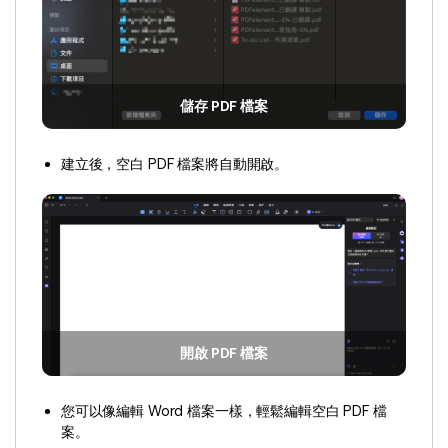
AI PDF助理
eSign（合法）
儲存 PDF 檔案
建立後，空白 PDF 檔案將自動開啟。
開啟 PDF 檔案
您可以像編輯 Word 檔案一樣，輕鬆編輯空白 PDF 檔
案。