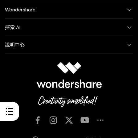
Wondershare
探索 AI
說明中心