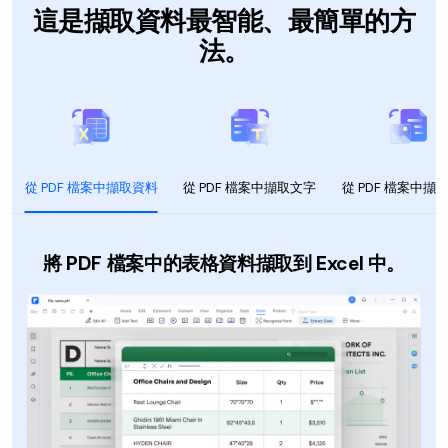
AI PDF助理
這是擷取資料最智能、最簡單的方
法。
eSign（合法）
從 PDF 檔案中擷取資料
從 PDF 檔案中擷取文字
從 PDF 檔案中擷
將 PDF 檔案中的表格資料擷取到 Excel 中。