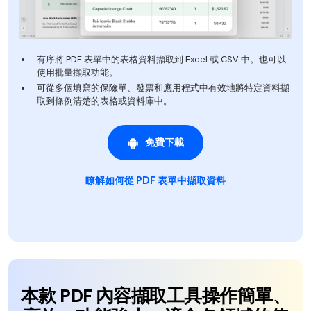
有序將 PDF 表單中的表格資料擷取到 Excel 或 CSV 中。也可以
使用批量擷取功能。
可從多個填寫的保險單、發票和應用程式中有效地將特定資料擷
取到條例清楚的表格或資料庫中。
免費下載
瞭解如何從 PDF 表單中擷取資料
本款 PDF 內容擷取工具操作簡單、