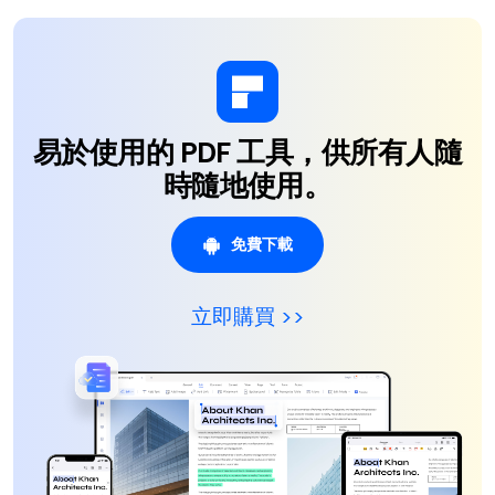
易於使用的 PDF 工具，供所有人隨
時隨地使用。
免費下載
立即購買 >>