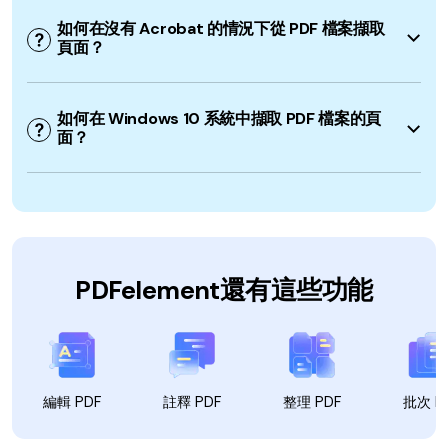
如何在沒有 Acrobat 的情況下從 PDF 檔案擷取
頁面？
如何在 Windows 10 系統中擷取 PDF 檔案的頁
面？
PDFelement還有這些功能
編輯 PDF
註釋 PDF
整理 PDF
批次 P