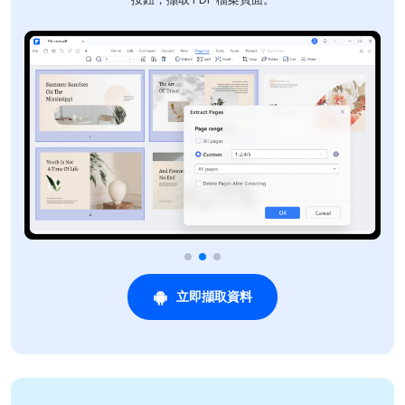
立即擷取資料