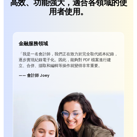
高效、功能強大，適合各領域的使
用者使用。
金融服務領域
「我是一名會計師，我們正在致力於完全取代紙本紀錄，
逐步實現紀錄電子化。因此，能夠對 PDF 檔案進行建
立、合併、擷取和編輯等操作就變得非常重要。
—— 會計師 Joey