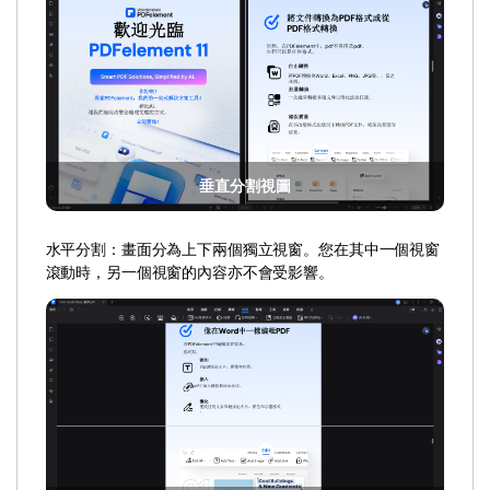
垂直分割視圖
水平分割：畫面分為上下兩個獨立視窗。您在其中一個視窗
滾動時，另一個視窗的內容亦不會受影響。