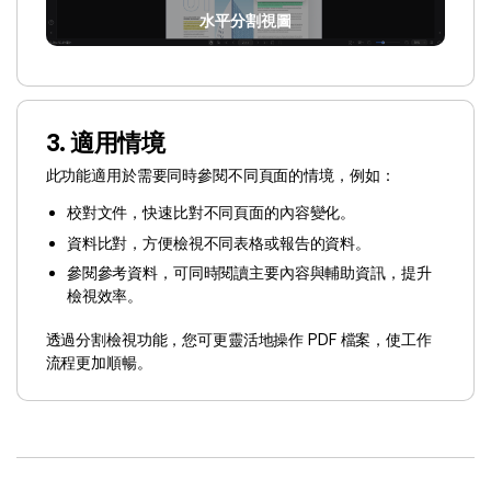
水平分割視圖
3. 適用情境
此功能適用於需要同時參閱不同頁面的情境，例如：
校對文件，快速比對不同頁面的內容變化。
資料比對，方便檢視不同表格或報告的資料。
參閱參考資料，可同時閱讀主要內容與輔助資訊，提升
檢視效率。
透過分割檢視功能，您可更靈活地操作 PDF 檔案，使工作
流程更加順暢。