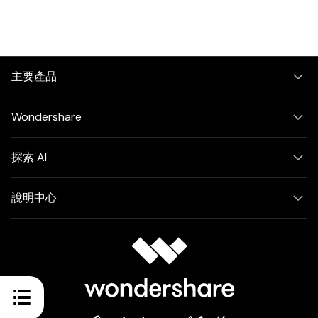
主要產品
Wondershare
探索 AI
說明中心