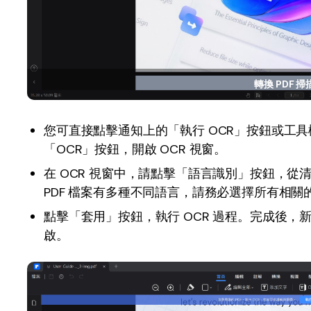
轉換 PDF 
您可直接點擊通知上的「執行 OCR」按鈕或工具欄
「OCR」按鈕，開啟 OCR 視窗。
在 OCR 視窗中，請點擊「語言識別」按鈕，從清
PDF 檔案有多種不同語言，請務必選擇所有相關
點擊「套用」按鈕，執行 OCR 過程。完成後，新
啟。