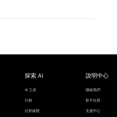
探索 AI
說明中心
AI 工具
聯絡我們
行銷
影片社群
社群媒體
支援中心