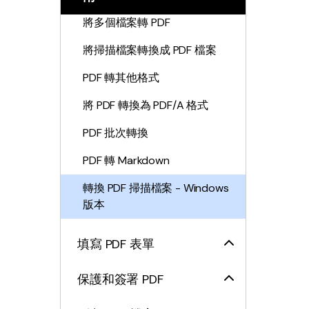
將多個檔案轉 PDF
將掃描檔案轉換成 PDF 檔案
PDF 轉其他格式
將 PDF 轉換為 PDF/A 格式
PDF 批次轉換
PDF 轉 Markdown
轉換 PDF 掃描檔案 - Windows
版本
填寫 PDF 表單
保護和簽署 PDF