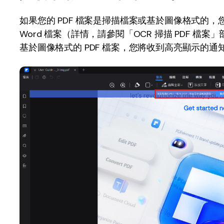
如果您的 PDF 檔案是掃描檔案或基於圖像格式的，
Word 檔案（詳情，請參閱「OCR 掃描 PDF 檔案」部分
基於圖像格式的 PDF 檔案，您將收到高亮顯示的通知