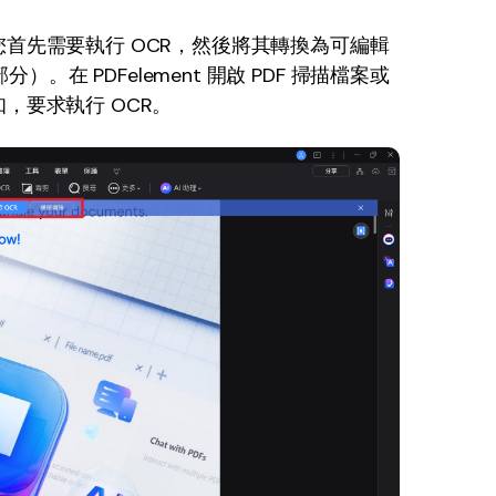
您首先需要執行 OCR，然後將其轉換為可編輯
）。在 PDFelement 開啟 PDF 掃描檔案或
，要求執行 OCR。