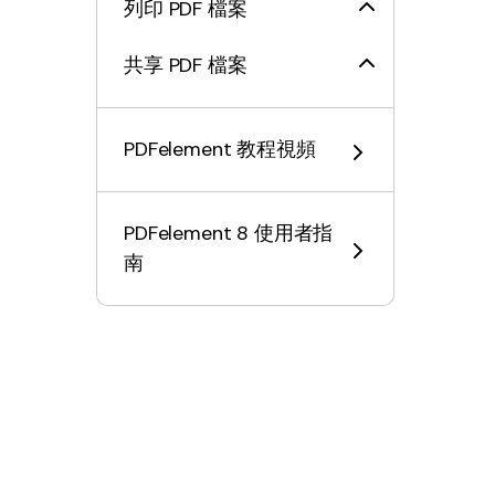
列印 PDF 檔案
共享 PDF 檔案
PDFelement 教程視頻
PDFelement 8 使用者指
南