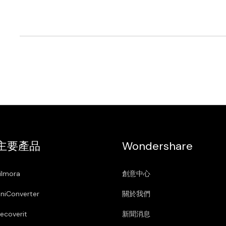
主要產品
Wondershare
ilmora
創意中心
niConverter
關於我們
ecoverit
新聞消息