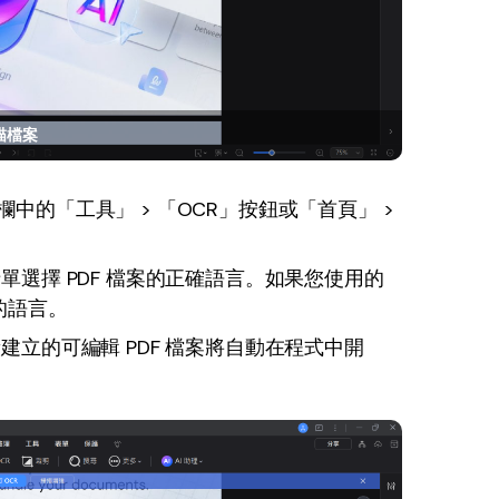
掃描檔案
中的「工具」 > 「OCR」按鈕或「首頁」 >
單選擇 PDF 檔案的正確語言。如果您使用的
的語言。
建立的可編輯 PDF 檔案將自動在程式中開