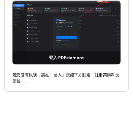
登入 PDFelement
若您沒有帳號，請在「登入」按鈕下方點選「註冊萬興科技
賬號」。