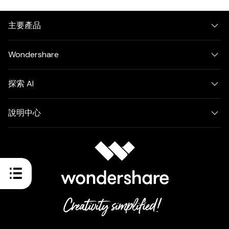
主要產品
Wondershare
探索 AI
說明中心