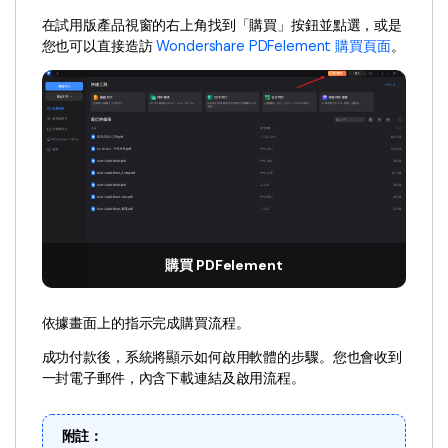
在試用版產品視窗的右上角找到「購買」按鈕並點選，或是
您也可以直接造訪
Wondershare PDFelement 購買頁面
。
購買 PDFelement
依據畫面上的指示完成購買流程。
成功付款後，系統將顯示如何啟用軟體的步驟。您也會收到
一封電子郵件，內含下載連結及啟用流程。
附註：