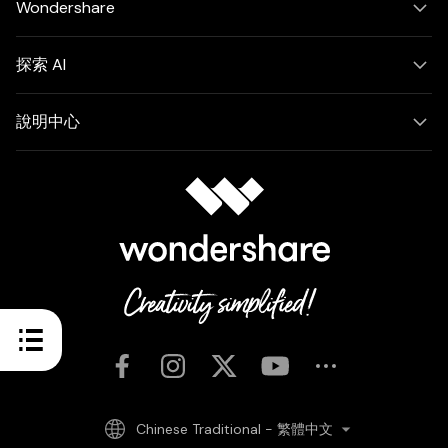
Wondershare
探索 AI
說明中心
Chinese Traditional - 繁體中文