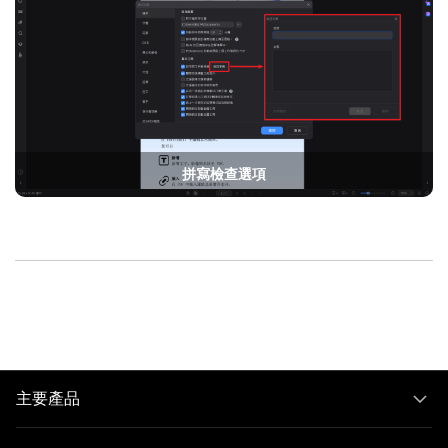
拼寫檢查選項
主要產品