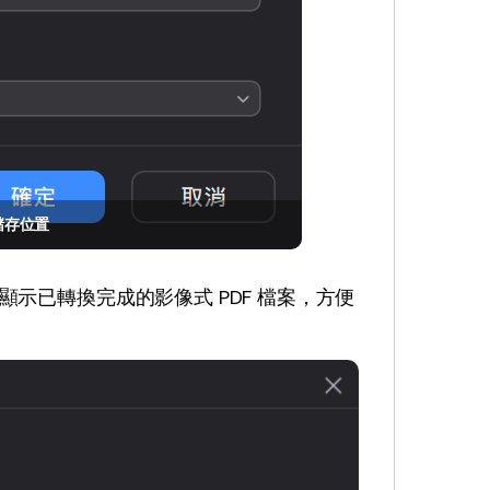
儲存位置
示已轉換完成的影像式 PDF 檔案，方便