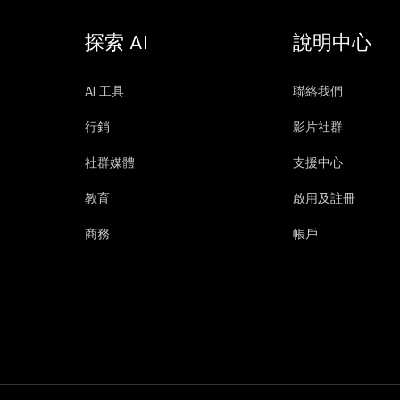
探索 AI
說明中心
AI 工具
聯絡我們
行銷
影片社群
社群媒體
支援中心
教育
啟用及註冊
商務
帳戶