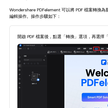
Wondershare PDFelement 可以將 PDF 檔
編輯操作。操作步驟如下：
開啟 PDF 檔案後，點選「轉換」選項，再選擇