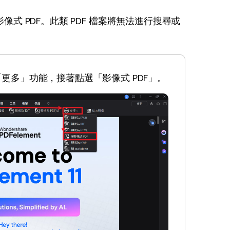
案轉換為影像式 PDF。此類 PDF 檔案將無法進行搜尋或
「更多」功能，接著點選「影像式 PDF」。