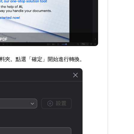
PDF
料夾。點選「確定」開始進行轉換。