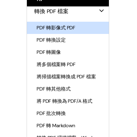
轉換 PDF 檔案
PDF 轉影像式 PDF
PDF 轉換設定
PDF 轉圖像
將多個檔案轉 PDF
將掃描檔案轉換成 PDF 檔案
PDF 轉其他格式
將 PDF 轉換為 PDF/A 格式
PDF 批次轉換
PDF 轉 Markdown