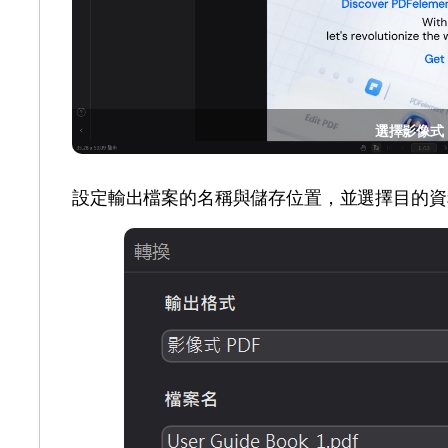
選擇影像式 
設定輸出檔案的名稱與儲存位置，並選擇目的資