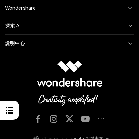
Wondershare
探索 AI
說明中心
Chinese Traditional - 繁體中文