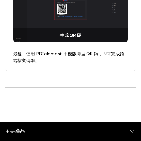
生成 QR 碼
最後，使用 PDFelement 手機版掃描 QR 碼，即可完成跨
端檔案傳輸。
主要產品