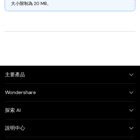
大小限制為 20 MB。
主要產品
Wondershare
探索 AI
說明中心