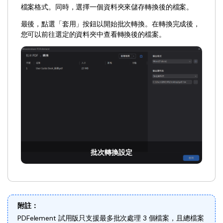
AI PDF助理
檔案格式。同時，選擇一個資料夾來儲存轉換後的檔案。
eSign（合法）
最後，點選「套用」按鈕以開始批次轉換。在轉換完成後，
您可以前往選定的資料夾中查看轉換後的檔案。
批次轉換設定
附註：
PDFelement 試用版只支援最多批次處理 3 個檔案，且總檔案