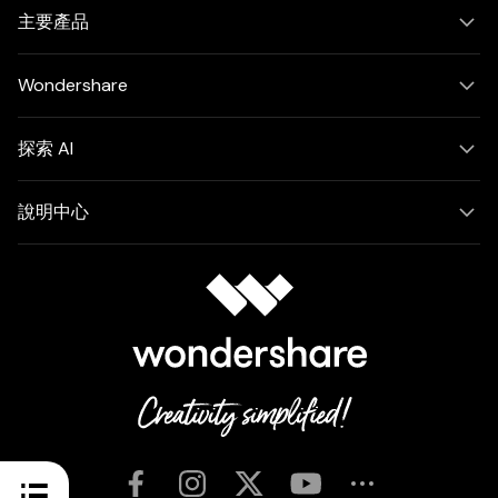
主要產品
Wondershare
探索 AI
說明中心