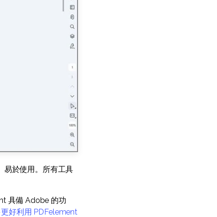
、易於使用。所有工具
 具備 Adobe 的功
多
更好利用 PDFelement