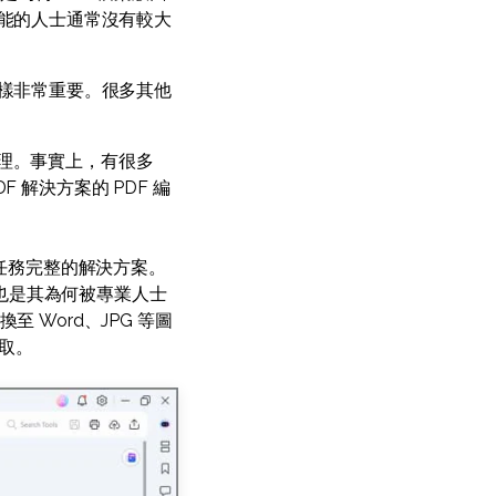
功能的人士通常沒有較大
原樣非常重要。很多其他
處理。事實上，有很多
 解決方案的 PDF 編
F 任務完整的解決方案。
這也是其為何被專業人士
至 Word、JPG 等圖
讀取。