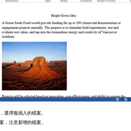
，選擇擬插入的檔案。
案，注意新增的檔案。