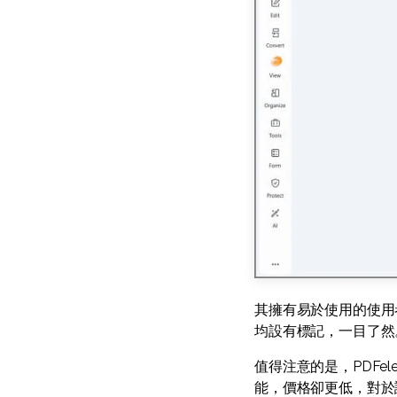
其擁有易於使用的使用
均設有標記，一目了然
值得注意的是，PDFele
能，價格卻更低，對於認