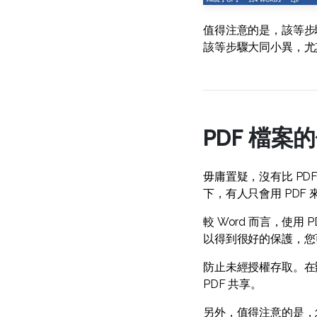
值得注意的是，該等步驟中
該等步驟大同小異，尤
PDF 檔案
毋庸置疑，沒有比 PD
下，有人只會用 PDF
較 Word 而言，使用
以得到很好的保護，您
防止未經授權存取。在
PDF 共享。
另外，值得注意的是，您