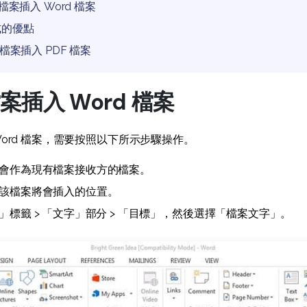
 檔案插入 Word 檔案
格式的優點
 檔案插入 PDF 檔案
檔案插入 Word 檔案
 Word 檔案，需要按照以下所示步驟操作。
會作為現有檔案接收方的檔案。
該檔案將會插入的位置。
」標籤 > 「文字」部分 > 「目標」，然後選擇「檔案文字」。