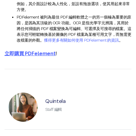
例如，其介面設計較為人性化，並設有拖放選項，使其用起來非常
方便。
PDFelement 被列為最佳 PDF 編輯軟體之一的另一個極為重要的原
因，是因為其頂級的 OCR 功能。OCR 是指光學字元辨識，其用於
將任何掃描的 PDF 檔案變換為可編輯、可選擇及可搜尋的檔案。這
表示您可輕鬆轉換基於圖像的 PDF 檔案為某種可用文字，而無需更
改檔案的外觀。
獲得更多有關如何使用 PDFelement 的資訊
。
立即購買 PDFelement
!
Quintela
Staff 編輯