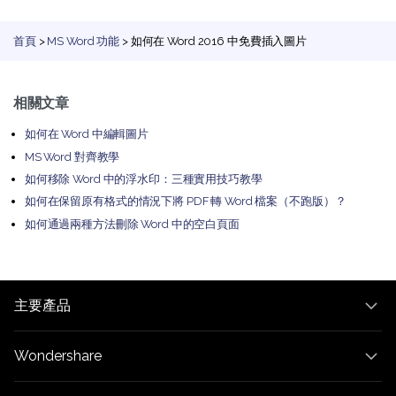
首頁
>
MS Word 功能
> 如何在 Word 2016 中免費插入圖片
相關文章
如何在 Word 中編輯圖片
MS Word 對齊教學
如何移除 Word 中的浮水印：三種實用技巧教學
如何在保留原有格式的情況下將 PDF 轉 Word 檔案（不跑版）？
如何通過兩種方法刪除 Word 中的空白頁面
主要產品
Wondershare