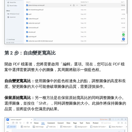
AI PDF助理
eSign（合法）
第 2 步：自由變更寬高比
開啟 PDF 檔案後，您將需要啟用「編輯」選項。現在，您可以在 PDF 檔
案中選擇需要調整大小的圖像，其周圍將顯示一個藍色框。
自由變更寬高比：
使用圖像中的藍色框邊角上的點，調整圖像的高度和長
度。變更圖像的大小可能會破壞圖像的品質，需要謹慎操作。
保留原始寬高比：
另一種方法是在保留原始寬高比的同時調整圖像大小。
選擇圖像，並按住「Shift」，同時調整圖像的大小。此操作將保持圖像的
品質，並將提供令您滿意的結果。