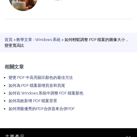
首頁
>
教學文章 - Windows 系統
> 如何輕鬆調整 PDF 檔案的圖像大小，
變更寬高比
相關文章
變更 PDF 中高亮顯示顏色的最佳方法
如何為 PDF 檔案新增頁首和頁尾
如何在 Windows 系統中調整 PDF 檔案顏色
如何高效新增 PDF 檔案背景
如何用最優秀的PDF合併器來合併PDF
主要產品