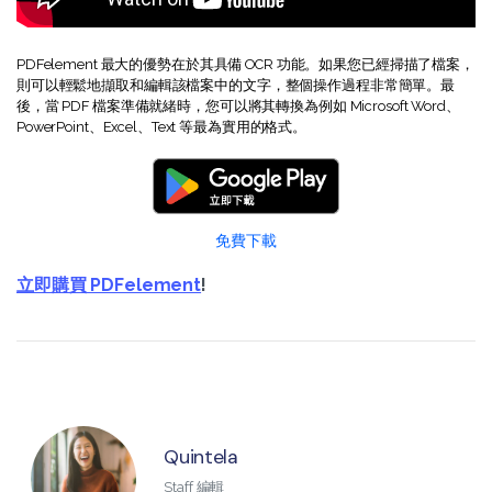
PDFelement 最大的優勢在於其具備 OCR 功能。如果您已經掃描了檔案，
則可以輕鬆地擷取和編輯該檔案中的文字，整個操作過程非常簡單。最
後，當 PDF 檔案準備就緒時，您可以將其轉換為例如 Microsoft Word、
PowerPoint、Excel、Text 等最為實用的格式。
免費下載
立即購買 PDFelement
!
Quintela
Staff 編輯