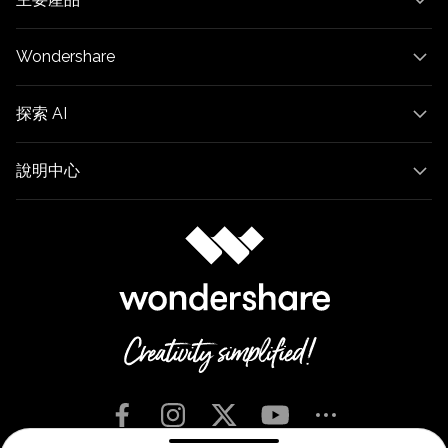
Wondershare
探索 AI
說明中心