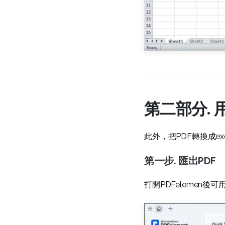
第二部分. 
此外，把PDF轉換成ex
第一步. 匯出PDF
打開PDFelemen後