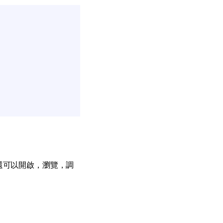
你還可以開啟，瀏覽，調