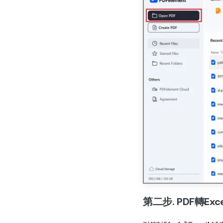
第二步. PDF轉Exce