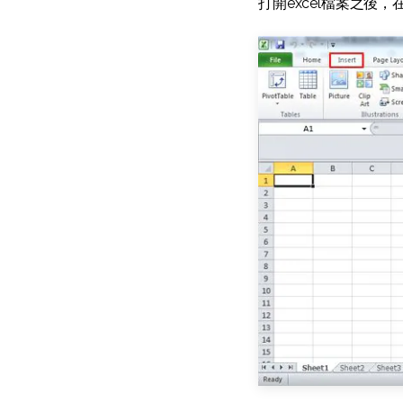
打開excel檔案之後，在