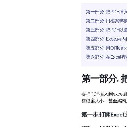
第一部分. 把PDF插入
第二部分. 用檔案轉換
第三部分. 把PDF以
第四部分. Excel內內
第五部分. 用Office 
第六部分. 在Excel
第一部分. 把
要把PDF插入到exc
整檔案大小，甚至編輯所
第一步.打開Excel