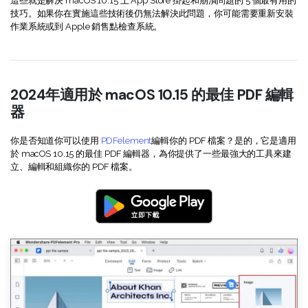
這些就是解決 macOS 10.15 上 App Store 掛起和崩潰問題的 5 個最有用的
技巧。如果你在實施這些技術後仍無法解決此問題，你可能需要重新安裝
作業系統或到 Apple 銷售點檢查系統。
2024年適用於 macOS 10.15 的最佳 PDF 編輯
器
你是否知道你可以使用
PDFelement
編輯你的 PDF 檔案？是的，它是適用
於 macOS 10.15 的最佳 PDF 編輯器，為你提供了一些最強大的工具來建
立、編輯和組織你的 PDF 檔案。