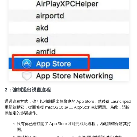
2：強制退出視窗進程
通過這種方式，你可以強制退出無響應的 App Store，然後從 Launchpad
重新啟動它，從而修復 macOS 10.15 上 App Stor 凍結問題。為此，請按
照給定的步驟操作。
只有你已經打開了 App Store 才能完成此過程，因此請確保將其打
開。