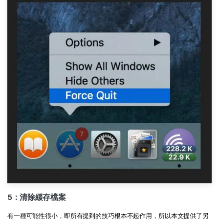
5：清除緩存檔案
有一種可能性很小，即所有提到的技巧根本不起作用，所以本文提供了另