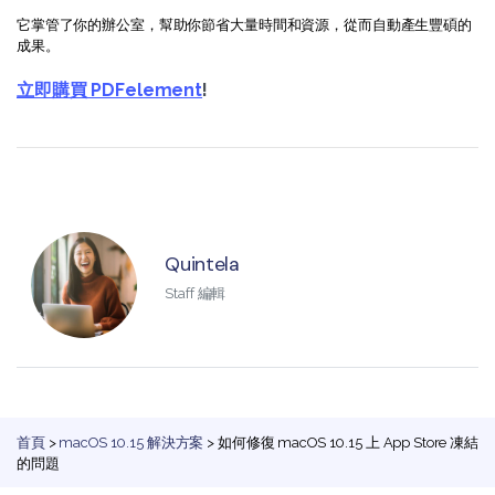
它掌管了你的辦公室，幫助你節省大量時間和資源，從而自動產生豐碩的
成果。
立即購買 PDFelement
!
Quintela
Staff 編輯
首頁
>
macOS 10.15 解決方案
> 如何修復 macOS 10.15 上 App Store 凍結
的問題