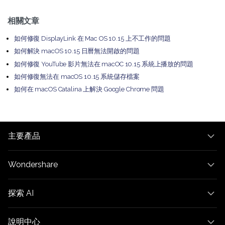
相關文章
如何修復 DisplayLink 在 Mac OS 10.15 上不工作的問題
如何解決 macOS 10.15 日曆無法開啟的問題
如何修復 YouTube 影片無法在 macOC 10.15 系統上播放的問題
如何修復無法在 macOS 10.15 系統儲存檔案
如何在 macOS Catalina 上解決 Google Chrome 問題
主要產品
Wondershare
探索 AI
說明中心