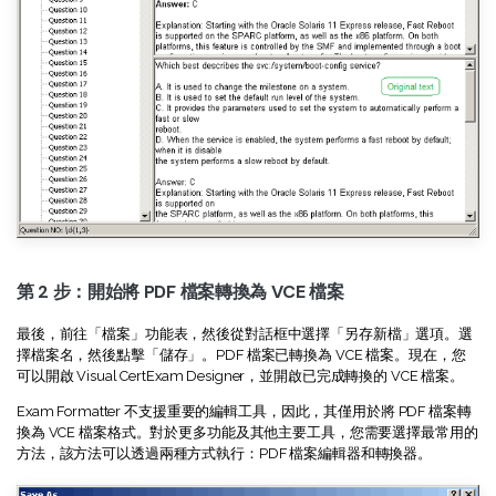
AI PDF助理
eSign（合法）
第 2 步：開始將 PDF 檔案轉換為 VCE 檔案
最後，前往「檔案」功能表，然後從對話框中選擇「另存新檔」選項。選
擇檔案名，然後點擊「儲存」。PDF 檔案已轉換為 VCE 檔案。現在，您
可以開啟 Visual CertExam Designer，並開啟已完成轉換的 VCE 檔案。
Exam Formatter 不支援重要的編輯工具，因此，其僅用於將 PDF 檔案轉
換為 VCE 檔案格式。對於更多功能及其他主要工具，您需要選擇最常用的
方法，該方法可以透過兩種方式執行：PDF 檔案編輯器和轉換器。