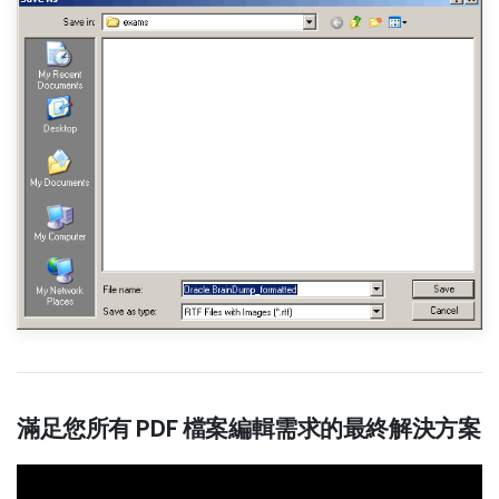
滿足您所有 PDF 檔案編輯需求的最終解決方案