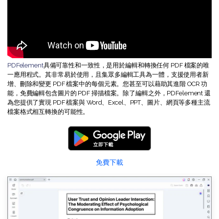
PDFelement
具備可靠性和一致性，是用於編輯和轉換任何 PDF 檔案的唯
一應用程式。其非常易於使用，且集眾多編輯工具為一體，支援使用者新
增、刪除和變更 PDF 檔案中的每個元素。您甚至可以藉助其進階 OCR 功
能，免費編輯包含圖片的 PDF 掃描檔案。除了編輯之外，PDFelement 還
為您提供了實現 PDF 檔案與 Word、Excel、PPT、圖片、網頁等多種主流
檔案格式相互轉換的可能性。
免費下載