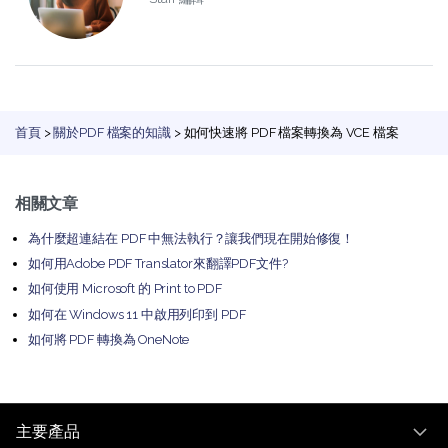
首頁
>
關於PDF 檔案的知識
> 如何快速將 PDF 檔案轉換為 VCE 檔案
相關文章
為什麼超連結在 PDF 中無法執行？讓我們現在開始修復！
如何用Adobe PDF Translator來翻譯PDF文件?
如何使用 Microsoft 的 Print to PDF
如何在 Windows 11 中啟用列印到 PDF
如何將 PDF 轉換為 OneNote
主要產品