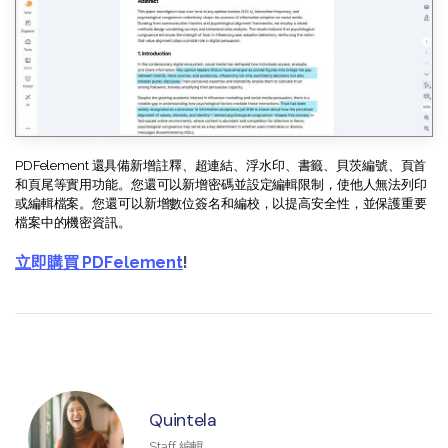
PDFelement 還具備新增註釋、超連結、浮水印、書籤、貝茨編號、頁首
和頁尾等實用功能。您還可以新增密碼並設定編輯限制，使他人無法列印
或編輯檔案。您還可以新增數位簽名和編校，以提高安全性，並保護重要
檔案中的機密資訊。
立即購買 PDFelement
!
Quintela
Staff 編輯