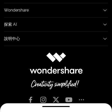
Wondershare
探索 AI
說明中心