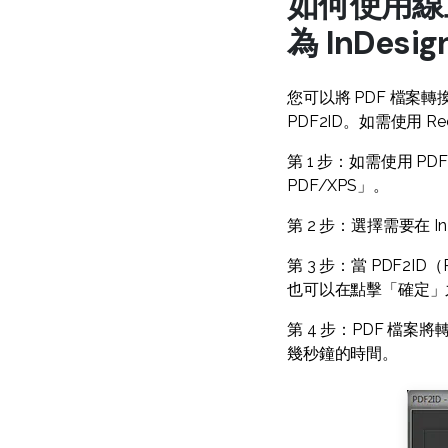
如何使用線上 
為 InDesi
您可以將 PDF 檔案轉換為
PDF2ID。如需使用 Re
第 1 步：如需使用 PDF
PDF/XPS」。
第 2 步：選擇需要在 
第 3 步：當 PDF2ID
也可以在點擊「確定」
第 4 步：PDF 檔案
幾秒鐘的時間。