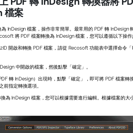
PDF 轉 InDesign 轉換器將 P
gn 檔案
 InDesign 檔案，操作非常簡單。最常用的 PDF 轉 InDesign 轉
cosoft 將 PDF 檔案轉換為 InDesign 檔案，您可以遵循以下操
2ID 開啟和轉換 PDF 檔案，請從 Recosoft 功能表中選擇命令「PD
InDesign 中開啟的檔案，然後點擊「確定」。
（PDF 轉 InDesign）出現時，點擊「確定」，即可將 PDF 檔案轉換為
之前指定轉換選項。
將轉換為 InDesign 檔案，您可以根據需要進行編輯。根據檔案