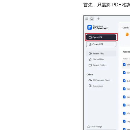
首先，只需將 PDF 