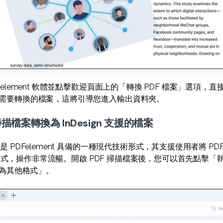
element 軟體並點擊歡迎頁面上的「轉換 PDF 檔案」選項，直接
需要轉換的檔案，這將引導您進入輸出資料夾。
 掃描檔案轉換為 InDesign 支援的檔案
 PDFelement 具備的一種現代技術形式，其支援使用者將 PD
檔案格式，操作非常流暢。開啟 PDF 掃描檔案後，您可以首先點擊「執
換為其他格式」。