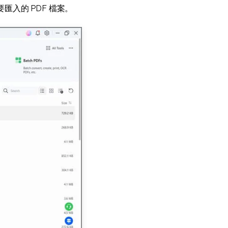
匯入的 PDF 檔案。