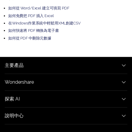
如何從 Word/Excel 建立可填寫 PDF
如何免費把 PDF 插入 Excel
在Windows作業系統中輕鬆用XML創建CSV
如何快速將 PDF 轉換為電子書
如何從 PDF 中刪除元數據
主要產品
Wondershare
探索 AI
說明中心