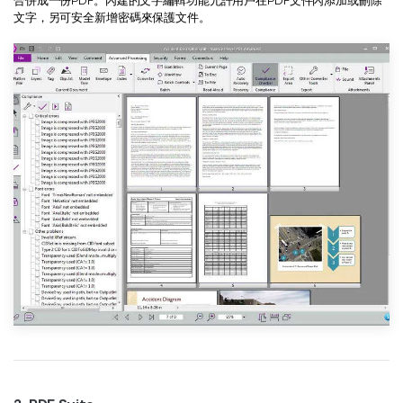
合併成一份PDF。內建的文字編輯功能允許用戶在PDF文件內添加或刪除
文字，另可安全新增密碼來保護文件。