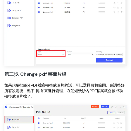
第三步. Change pdf 轉圖片檔
如果想要把部分PDF檔案轉換成圖片的話，可以選擇頁數範圍。在調整好
所有設定後，點下"轉換"來進行處理。在短短幾秒內PDF檔案就會被成功
轉換成圖片檔了。