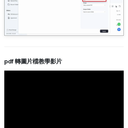
pdf 轉圖片檔教學影片