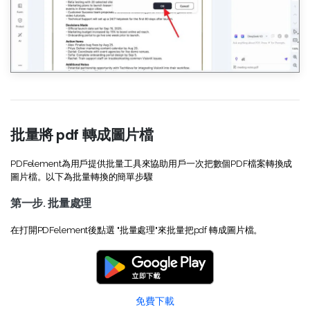
批量將 pdf 轉成圖片檔
PDFelement為用戶提供批量工具來協助用戶一次把數個PDF檔案轉換成
圖片檔。以下為批量轉換的簡單步驟
第一步. 批量處理
在打開PDFelement後點選 "批量處理"來批量把pdf 轉成圖片檔。
免費下載