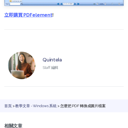
立即購買 PDFelement
!
Quintela
Staff 編輯
首頁
>
教學文章 - Windows 系統
> 怎麼把 PDF 轉換成圖片檔案
相關文章