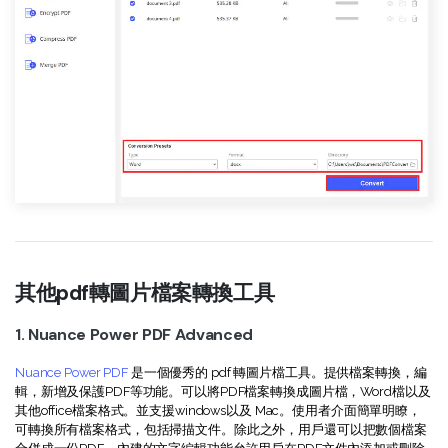
其他pdf轉圖片檔案轉換工具
1. Nuance Power PDF Advanced
Nuance Power PDF
是一個優秀的 pdf 轉圖片檔工具。提供檔案轉換，編
輯，新增及保護PDF等功能。可以將PDF檔案轉換成圖片檔，Word檔以及
其他office檔案格式。並支援windows以及 Mac。使用者介面簡單明瞭，
可轉換所有檔案格式，包括掃描文件。除此之外，用戶還可以把數個檔案