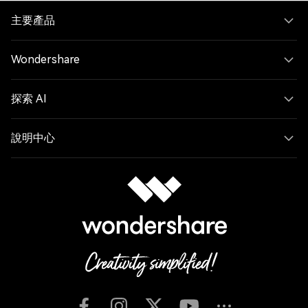
主要產品
Wondershare
探索 AI
說明中心