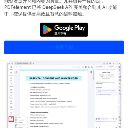
能顯著提升簡報內容的質量。尤其值得一提的是，
PDFelement 已將 DeepSeek API 完美整合到其 AI 功能
中，確保提供更高效且智慧的編輯體驗。
免費下載